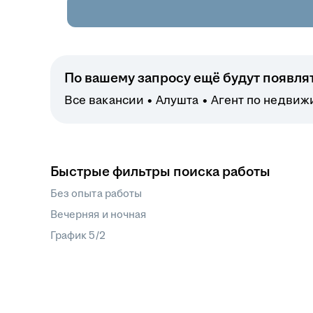
По вашему запросу ещё будут появля
Все вакансии
Алушта
Агент по недвиж
Быстрые фильтры поиска работы
Без опыта работы
Вечерняя и ночная
График 5/2