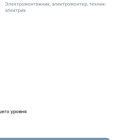
Электромонтажник, электромонтер, техник-
электрик
шего уровня