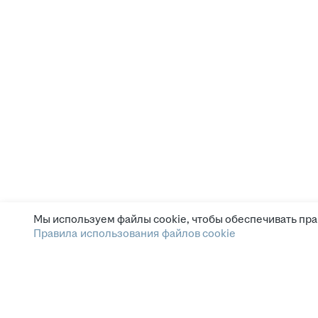
Мы используем файлы cookie, чтобы обеспечивать пра
Правила использования файлов cookie
Зарплата.ру
Условия пользования