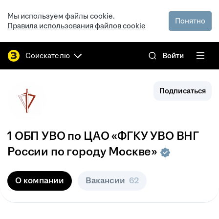
Мы используем файлы cookie.
Понятно
Правила использования файлов cookie
Соискателю
Войти
Подписаться
1 ОБП УВО по ЦАО «ФГКУ УВО ВНГ
России по городу Москве»
О компании
Вакансии
62