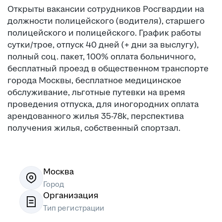
Открыты вакансии сотрудников Росгвардии на
должности полицейского (водителя), старшего
полицейского и полицейского. График работы
сутки/трое, отпуск 40 дней (+ дни за выслугу),
полный соц. пакет, 100% оплата больничного,
бесплатный проезд в общественном транспорте
города Москвы, бесплатное медицинское
обслуживание, льготные путевки на время
проведения отпуска, для иногородних оплата
арендованного жилья 35-78k, перспектива
получения жилья, собственный спортзал.
Москва
Город
Организация
Тип регистрации