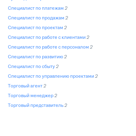
специалист по платежам
2
специалист по продажам
2
специалист по проектам
2
специалист по работе с клиентами
2
специалист по работе с персоналом
2
специалист по развитию
2
специалист по сбыту
2
специалист по управлению проектами
2
торговый агент
2
торговый менеджер
2
торговый представитель
2