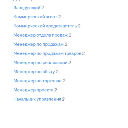
заведующий
2
коммерческий агент
2
коммерческий представитель
2
менеджер отдела продаж
2
менеджер по продажам
2
менеджер по продажам товаров
2
менеджер по реализации
2
менеджер по сбыту
2
менеджер по торговле
2
менеджер проекта
2
начальник управления
2