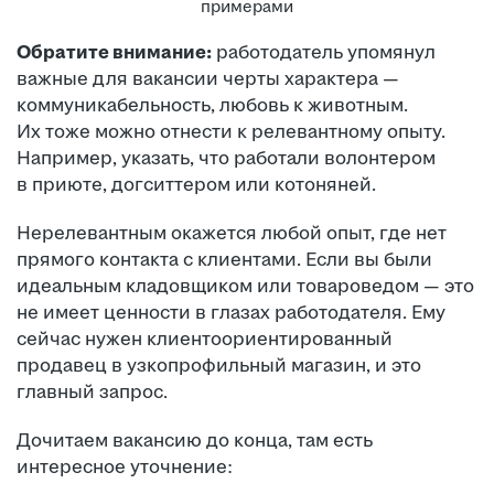
Обратите внимание:
работодатель упомянул
важные для вакансии черты характера —
коммуникабельность, любовь к животным.
Их тоже можно отнести к релевантному опыту.
Например, указать, что работали волонтером
в приюте, догситтером или котоняней.
Нерелевантным окажется любой опыт, где нет
прямого контакта с клиентами. Если вы были
идеальным кладовщиком или товароведом — это
не имеет ценности в глазах работодателя. Ему
сейчас нужен клиентоориентированный
продавец в узкопрофильный магазин, и это
главный запрос.
Дочитаем вакансию до конца, там есть
интересное уточнение: