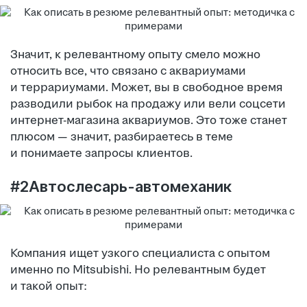
Значит, к релевантному опыту смело можно
относить все, что связано с аквариумами
и террариумами. Может, вы в свободное время
разводили рыбок на продажу или вели соцсети
интернет-магазина аквариумов. Это тоже станет
плюсом — значит, разбираетесь в теме
и понимаете запросы клиентов.
#2Автослесарь-автомеханик
Компания ищет узкого специалиста с опытом
именно по Mitsubishi. Но релевантным будет
и такой опыт: