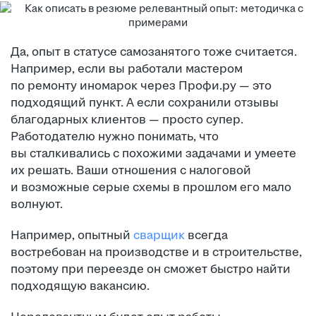
Да, опыт в статусе самозанятого тоже считается.
Например, если вы работали мастером
по ремонту иномарок через Профи.ру — это
подходящий пункт. А если сохранили отзывы
благодарных клиентов — просто супер.
Работодателю нужно понимать, что
вы сталкивались с похожими задачами и умеете
их решать. Ваши отношения с налоговой
и возможные серые схемы в прошлом его мало
волнуют.
Например, опытный
сварщик
всегда
востребован на производстве и в строительстве,
поэтому при переезде он сможет быстро найти
подходящую вакансию.