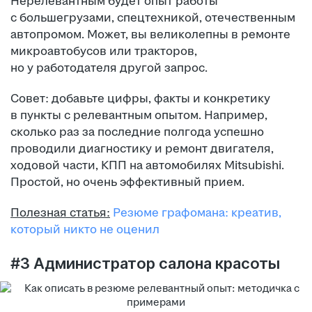
Нерелевантным будет опыт работы
с большегрузами, спецтехникой, отечественным
автопромом. Может, вы великолепны в ремонте
микроавтобусов или тракторов,
но у работодателя другой запрос.
Совет: добавьте цифры, факты и конкретику
в пункты с релевантным опытом. Например,
сколько раз за последние полгода успешно
проводили диагностику и ремонт двигателя,
ходовой части, КПП на автомобилях Mitsubishi.
Простой, но очень эффективный прием.
Полезная статья:
Резюме графомана: креатив,
который никто не оценил
#3 Администратор салона красоты