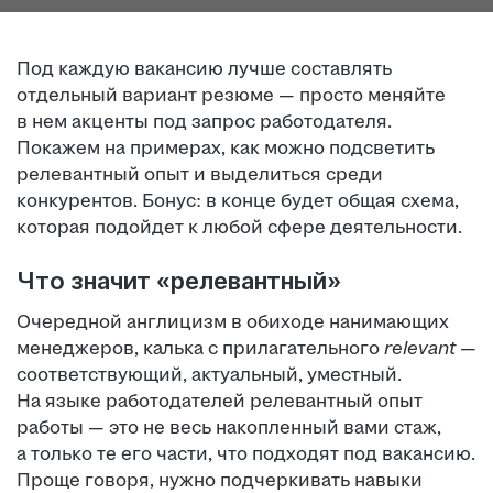
Под каждую вакансию лучше составлять
отдельный вариант резюме — просто меняйте
в нем акценты под запрос работодателя.
Покажем на примерах, как можно подсветить
релевантный опыт и выделиться среди
конкурентов. Бонус: в конце будет общая схема,
которая подойдет к любой сфере деятельности.
Что значит «релевантный»
Очередной англицизм в обиходе нанимающих
менеджеров, калька с прилагательного
relevant
—
соответствующий, актуальный, уместный.
На языке работодателей релевантный опыт
работы — это не весь накопленный вами стаж,
а только те его части, что подходят под вакансию.
Проще говоря, нужно подчеркивать навыки