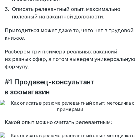
Описать релевантный опыт, максимально
полезный на вакантной должности.
Пригодиться может даже то, чего нет в трудовой
книжке.
Разберем три примера реальных вакансий
из разных сфер, а потом выведем универсальную
формулу.
#1 Продавец-консультант
в зоомагазин
Какой опыт можно считать релевантным: