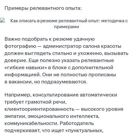
Примеры релевантного опыта:
Важно подобрать к резюме удачную
фотографию — администратор салона красоты
должен выглядеть стильно и ухоженно, вызывать
доверие. Еще полезно указать релевантные
«гибкие навыки» в блоке с дополнительной
информацией. Они не полностью прописаны
в вакансии, но подразумеваются.
Например, консультирование автоматически
требует грамотной речи,
клиентоориентированность — высокого уровня
эмпатии, эмоционального интеллекта,
коммуникабельности. Работодатель
подчеркивает, что ищет «пунктуальных,