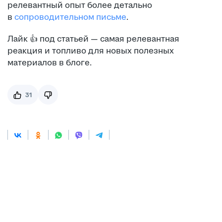
релевантный опыт более детально
в
сопроводительном письме
.
Лайк 👍 под статьей — самая релевантная
реакция и топливо для новых полезных
материалов в блоге.
31