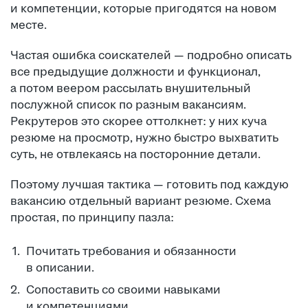
и компетенции, которые пригодятся на новом
месте.
Частая ошибка соискателей — подробно описать
все предыдущие должности и функционал,
а потом веером рассылать внушительный
послужной список по разным вакансиям.
Рекрутеров это скорее оттолкнет: у них куча
резюме на просмотр, нужно быстро выхватить
суть, не отвлекаясь на посторонние детали.
Поэтому лучшая тактика — готовить под каждую
вакансию отдельный вариант резюме. Схема
простая, по принципу пазла:
Почитать требования и обязанности
в описании.
Сопоставить со своими навыками
и компетенциями.