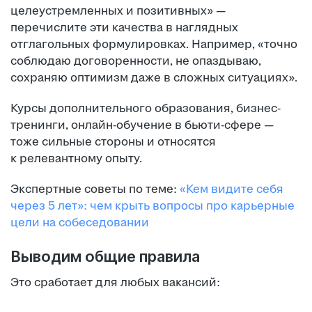
целеустремленных и позитивных» —
перечислите эти качества в наглядных
отглагольных формулировках. Например, «точно
соблюдаю договоренности, не опаздываю,
сохраняю оптимизм даже в сложных ситуациях».
Курсы дополнительного образования, бизнес-
тренинги, онлайн-обучение в бьюти-сфере —
тоже сильные стороны и относятся
к релевантному опыту.
Экспертные советы по теме:
«Кем видите себя
через 5 лет»: чем крыть вопросы про карьерные
цели на собеседовании
Выводим общие правила
Это сработает для любых вакансий: