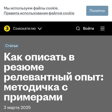
Мы используем файлы cookie.
Понятно
Правила использования файлов cookie
Соискателю
Войти
Статьи
Как описать в
резюме
релевантный опыт:
методичка с
примерами
3 марта 2025