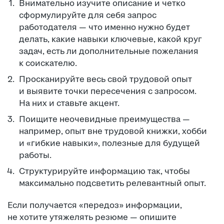
Внимательно изучите описание и четко
сформулируйте для себя запрос
работодателя — что именно нужно будет
делать, какие навыки ключевые, какой круг
задач, есть ли дополнительные пожелания
к соискателю.
Просканируйте весь свой трудовой опыт
и выявите точки пересечения с запросом.
На них и ставьте акцент.
Поищите неочевидные преимущества —
например, опыт вне трудовой книжки, хобби
и «гибкие навыки», полезные для будущей
работы.
Структурируйте информацию так, чтобы
максимально подсветить релевантный опыт.
Если получается «передоз» информации,
не хотите утяжелять резюме — опишите